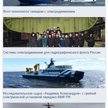
Флот пополнился танкером с электродвижением
Системы электродвижения для гидрографического флота России
Исследовательское судно «Академик Александров» с гребной
электрической установкой передано ВМФ РФ