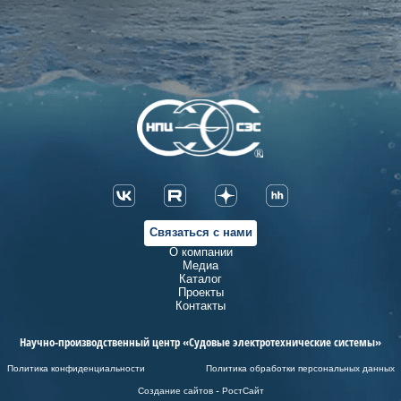
Связаться с нами
О компании
Медиа
Каталог
Проекты
Контакты
Научно-производственный центр «Судовые электротехнические системы»
Политика конфиденциальности
Политика обработки персональных данных
Создание сайтов - РостСайт