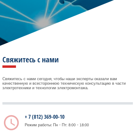
Свяжитесь с нами
Свяжитесь с нами сегодня, чтобы наши эксперты оказали вам
качественную и всестороннюю техническую консультацию в части
электротехники и технологии электромонтажа.
+ 7 (812) 369-00-10
Режим работы: Пн - Пт: 8:00 - 18:00