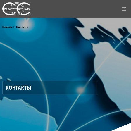
Главная
Контакты
КОНТАКТЫ