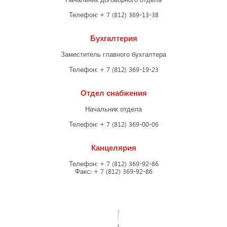
Начальник договорного отдела
Телефон: + 7 (812) 369-13-38
Бухгалтерия
Заместитель главного бухгалтера
Телефон: + 7 (812) 369-19-23
Отдел снабжения
Начальник отдела
Телефон: + 7 (812) 369-00-06
Канцелярия
Телефон: + 7 (812) 369-92-86
Факс: + 7 (812) 369-92-86