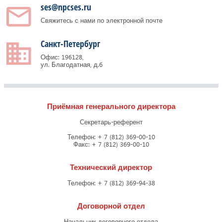
ses@npcses.ru
Свяжитеcь с нами по электронной почте
Санкт-Петербург
Офис: 196128,
ул. Благодатная, д.6
Приёмная генерального директора
Секретарь-референт
Телефон: + 7 (812) 369-00-10
Факс: + 7 (812) 369-00-10
Технический директор
Телефон: + 7 (812) 369-94-38
Договорной отдел