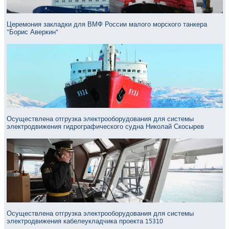
Церемония закладки для ВМФ России малого морского танкера
"Борис Аверкин"
Осуществлена отгрузка электрооборудования для системы
электродвижения гидрографического судна Николай Скосырев
Осуществлена отгрузка электрооборудования для системы
электродвижения кабелеукладчика проекта 15310