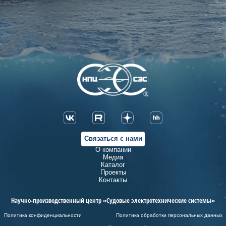
Связаться с нами
О компании
Медиа
Каталог
Проекты
Контакты
Научно-производственный центр «Судовые электротехнические системы»
Политика конфиденциальности
Политика обработки персональных данных