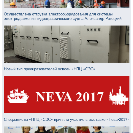
Осуществлена отгрузка электрооборудования для системы
электродвижения гидрографического судна Александр Рогоцкий
Новый тип преобразователей освоен «НПЦ «СЭС»
Специалисты «НПЦ «СЭС» приняли участие в выставке «Нева-2017»