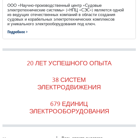
ООО «Научно-производственный центр «Судовые
электротехнические системы» («НПЦ «СЭС») является одной
из ведущих отечественных компаний в области создания
судовых и корабельных электротехнических комплексов
и уникального электрооборудования под ключ.
Подробнее >
20 ЛЕТ УСПЕШНОГО ОПЫТА
38 СИСТЕМ
ЭЛЕКТРОДВИЖЕНИЯ
679 ЕДИНИЦ
ЭЛЕКТРООБОРУДОВАНИЯ