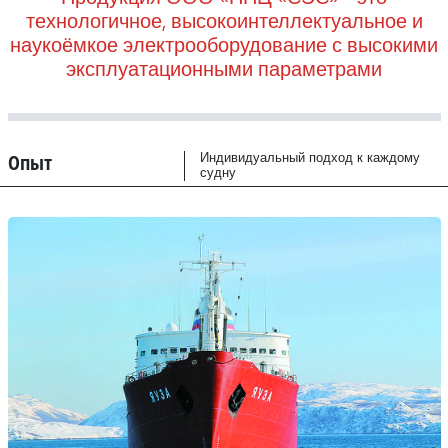
технологичное, высокоинтеллектуальное и
наукоёмкое электрооборудование с высокими
эксплуатационными параметрами
Опыт
Индивидуальный подход к каждому
судну