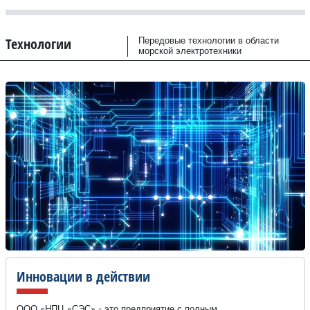
Технологии
Передовые технологии в области
морской электротехники
Инновации в действии
ООО «НПЦ «СЭС» - это предприятие с полным