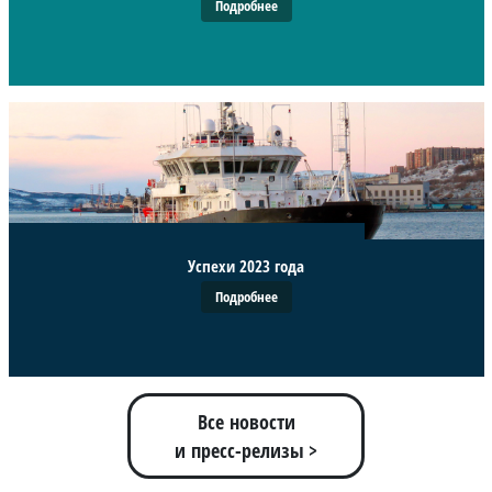
Подробнее
Успехи 2023 года
Подробнее
Все новости
и пресс-релизы >