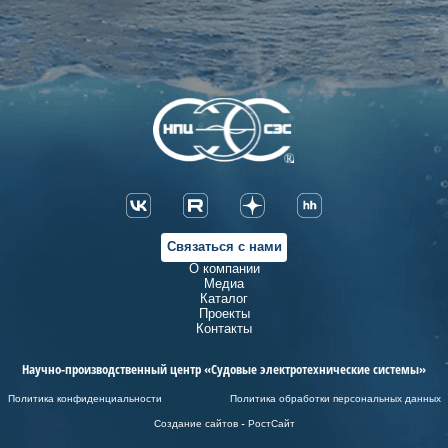
Связаться с нами
О компании
Медиа
Каталог
Проекты
Контакты
Научно-производственный центр «Судовые электротехнические системы»
Политика конфиденциальности
Политика обработки персональных данных
Создание сайтов - РостСайт