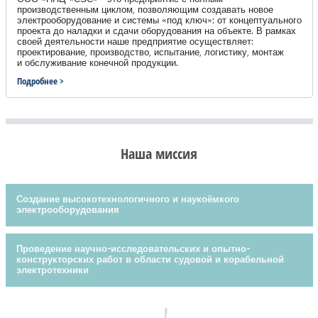
производственным циклом, позволяющим создавать новое
электрооборудование и системы «под ключ»: от концептуального
проекта до наладки и сдачи оборудования на объекте. В рамках
своей деятельности наше предприятие осуществляет:
проектирование, производство, испытание, логистику, монтаж
и обслуживание конечной продукции.
Подробнее >
Наша миссия
Создание высокотехнологичного и наукоёмкого
электрооборудования
Проведение научно-исследовательских и опытно-
конструкторских работ в области судовой и корабельной
электротехники