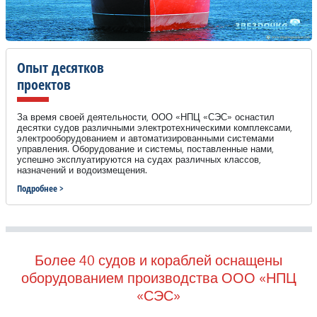
Опыт десятков
проектов
За время своей деятельности, ООО «НПЦ «СЭС» оснастил
десятки судов различными электротехническими комплексами,
электрооборудованием и автоматизированными системами
управления. Оборудование и системы, поставленные нами,
успешно эксплуатируются на судах различных классов,
назначений и водоизмещения.
Подробнее >
Более 40 судов и кораблей оснащены
оборудованием производства ООО «НПЦ
«СЭС»