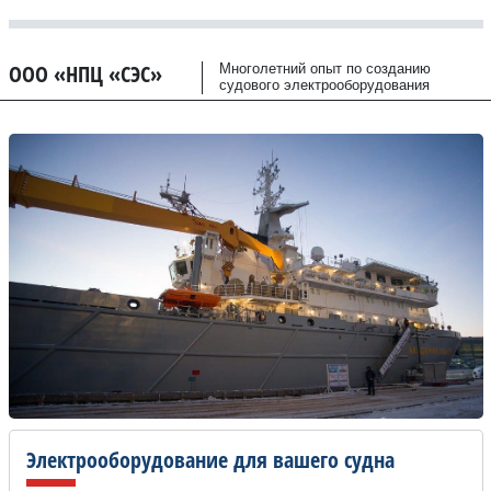
ООО «НПЦ «СЭС»
Многолетний опыт по созданию
судового электрооборудования
Электрооборудование для вашего судна