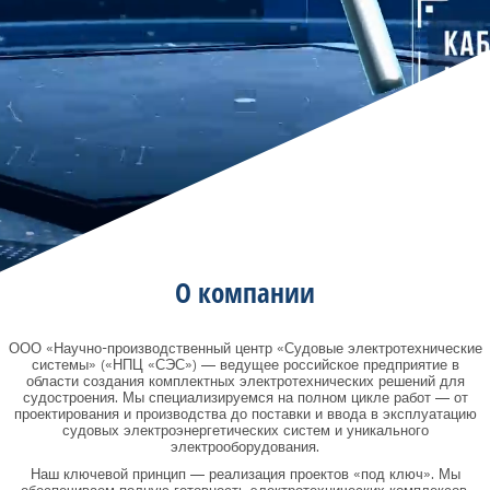
О компании
ООО «Научно-производственный центр «Судовые электротехнические
системы» («НПЦ «СЭС») — ведущее российское предприятие в
области создания комплектных электротехнических решений для
судостроения. Мы специализируемся на полном цикле работ — от
проектирования и производства до поставки и ввода в эксплуатацию
судовых электроэнергетических систем и уникального
электрооборудования.
Наш ключевой принцип — реализация проектов «под ключ». Мы