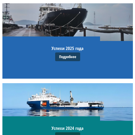
Успехи 2025 года
Подробнее
Успехи 2024 года