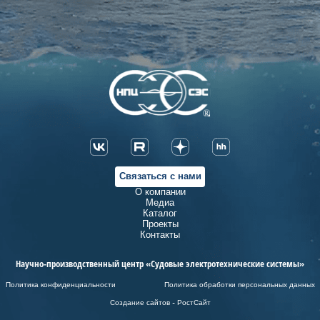
Связаться с нами
О компании
Медиа
Каталог
Проекты
Контакты
Научно-производственный центр «Судовые электротехнические системы»
Политика конфиденциальности
Политика обработки персональных данных
Создание сайтов - РостСайт