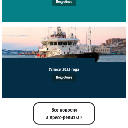
Подробнее
Успехи 2023 года
Подробнее
Все новости
и пресс-релизы >