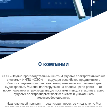
О компании
ООО «Научно-производственный центр «Судовые электротехнические
системы» («НПЦ «СЭС») — ведущее российское предприятие в
области создания комплектных электротехнических решений для
судостроения. Мы специализируемся на полном цикле работ — от
проектирования и производства до поставки и ввода в эксплуатацию
судовых электроэнергетических систем и уникального
электрооборудования.
Наш ключевой принцип — реализация проектов «под ключ». Мы