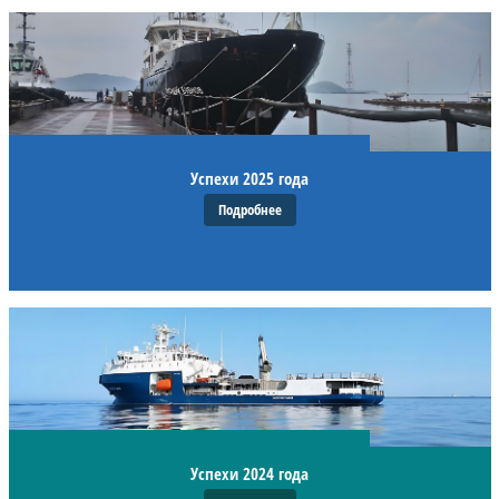
Успехи 2025 года
Подробнее
Успехи 2024 года