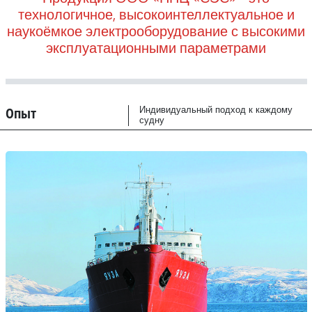
технологичное, высокоинтеллектуальное и
наукоёмкое электрооборудование с высокими
эксплуатационными параметрами
Опыт
Индивидуальный подход к каждому
судну