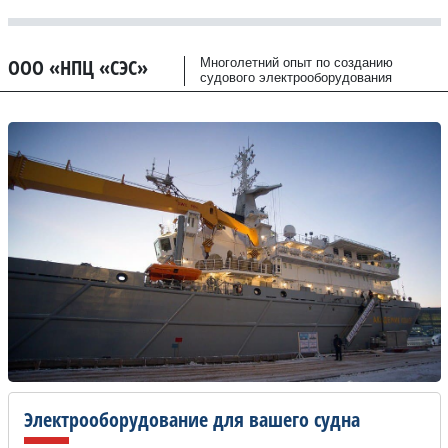
ООО «НПЦ «СЭС»
Многолетний опыт по созданию
судового электрооборудования
Электрооборудование для вашего судна