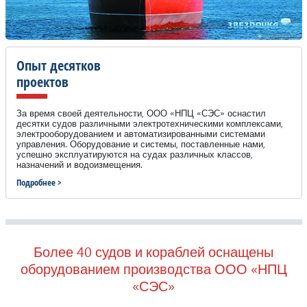
Опыт десятков
проектов
За время своей деятельности, ООО «НПЦ «СЭС» оснастил
десятки судов различными электротехническими комплексами,
электрооборудованием и автоматизированными системами
управления. Оборудование и системы, поставленные нами,
успешно эксплуатируются на судах различных классов,
назначений и водоизмещения.
Подробнее >
Более 40 судов и кораблей оснащены
оборудованием производства ООО «НПЦ
«СЭС»