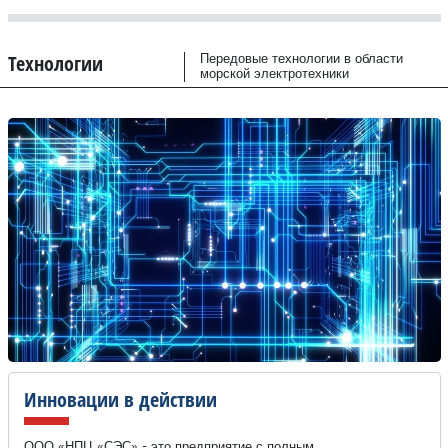
Технологии
Передовые технологии в области
морской электротехники
Инновации в действии
ООО «НПЦ «СЭС» - это предприятие с полным