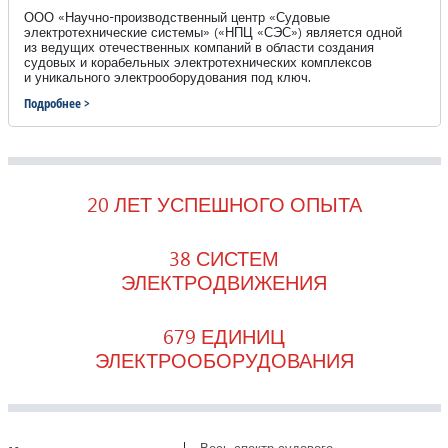
ООО «Научно-производственный центр «Судовые
электротехнические системы» («НПЦ «СЭС») является одной
из ведущих отечественных компаний в области создания
судовых и корабельных электротехнических комплексов
и уникального электрооборудования под ключ.
Подробнее >
20 ЛЕТ УСПЕШНОГО ОПЫТА
38 СИСТЕМ
ЭЛЕКТРОДВИЖЕНИЯ
679 ЕДИНИЦ
ЭЛЕКТРООБОРУДОВАНИЯ