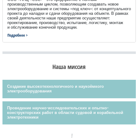
производственным циклом, позволяющим создавать новое
электрооборудование и системы «под ключ»: от концептуального
проекта до наладки и сдачи оборудования на объекте. В рамках
своей деятельности наше предприятие осуществляет:
проектирование, производство, испытание, логистику, монтаж
и обслуживание конечной продукции.
Подробнее >
Наша миссия
Создание высокотехнологичного и наукоёмкого
электрооборудования
Проведение научно-исследовательских и опытно-
конструкторских работ в области судовой и корабельной
электротехники