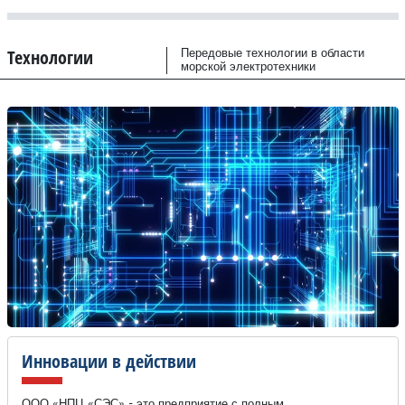
Технологии
Передовые технологии в области
морской электротехники
Инновации в действии
ООО «НПЦ «СЭС» - это предприятие с полным