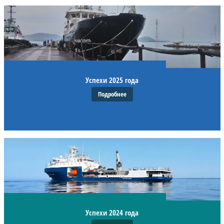
Успехи 2025 года
Подробнее
Успехи 2024 года