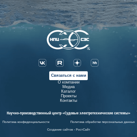
Связаться с нами
О компании
Медиа
Каталог
Проекты
Контакты
Научно-производственный центр «Судовые электротехнические системы»
Политика конфиденциальности
Политика обработки персональных данных
Создание сайтов - РостСайт