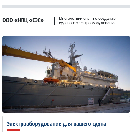
ООО «НПЦ «СЭС»
Многолетний опыт по созданию
судового электрооборудования
Электрооборудование для вашего судна