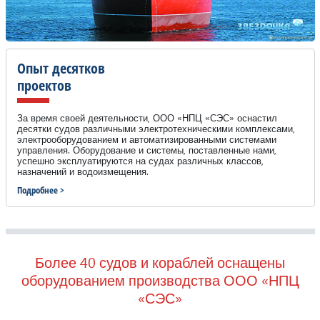
Опыт десятков
проектов
За время своей деятельности, ООО «НПЦ «СЭС» оснастил
десятки судов различными электротехническими комплексами,
электрооборудованием и автоматизированными системами
управления. Оборудование и системы, поставленные нами,
успешно эксплуатируются на судах различных классов,
назначений и водоизмещения.
Подробнее >
Более 40 судов и кораблей оснащены
оборудованием производства ООО «НПЦ
«СЭС»