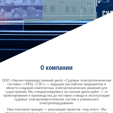
О компании
ООО «Научно-производственный центр «Судовые электротехнические
системы» («НПЦ «СЭС») — ведущее российское предприятие в
области создания комплектных электротехнических решений для
судостроения. Мы специализируемся на полном цикле работ — от
проектирования и производства до поставки и ввода в эксплуатацию
судовых электроэнергетических систем и уникального
электрооборудования.
Наш ключевой принцип — реализация проектов «под ключ». Мы