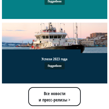
Подробнее
Успехи 2023 года
Подробнее
Все новости
и пресс-релизы >