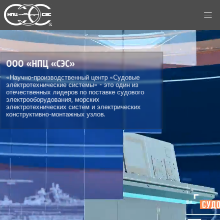
ООО «НПЦ «СЭС»
«Научно-производственный центр «Судовые
электротехнические системы» - это один из
отечественных лидеров по поставке судового
электрооборудования, морских
электротехнических систем и электрических
конструктивно-монтажных узлов.