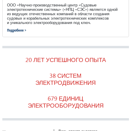
ООО «Научно-производственный центр «Судовые
электротехнические системы» («НПЦ «СЭС») является одной
из ведущих отечественных компаний в области создания
судовых и корабельных электротехнических комплексов
и уникального электрооборудования под ключ.
Подробнее >
20 ЛЕТ УСПЕШНОГО ОПЫТА
38 СИСТЕМ
ЭЛЕКТРОДВИЖЕНИЯ
679 ЕДИНИЦ
ЭЛЕКТРООБОРУДОВАНИЯ