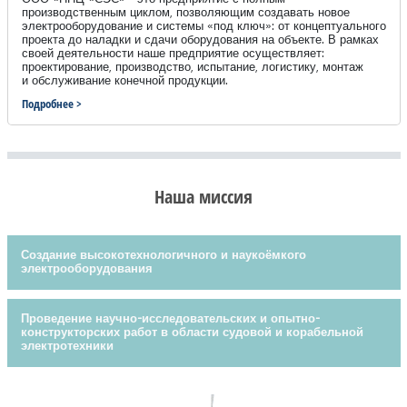
производственным циклом, позволяющим создавать новое
электрооборудование и системы «под ключ»: от концептуального
проекта до наладки и сдачи оборудования на объекте. В рамках
своей деятельности наше предприятие осуществляет:
проектирование, производство, испытание, логистику, монтаж
и обслуживание конечной продукции.
Подробнее >
Наша миссия
Создание высокотехнологичного и наукоёмкого
электрооборудования
Проведение научно-исследовательских и опытно-
конструкторских работ в области судовой и корабельной
электротехники