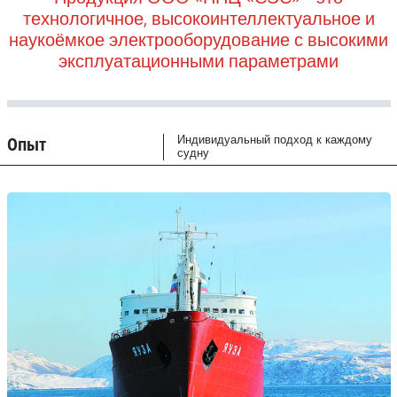
технологичное, высокоинтеллектуальное и
наукоёмкое электрооборудование с высокими
эксплуатационными параметрами
Опыт
Индивидуальный подход к каждому
судну