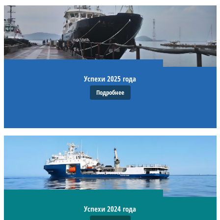
Успехи 2025 года
Подробнее
Успехи 2024 года