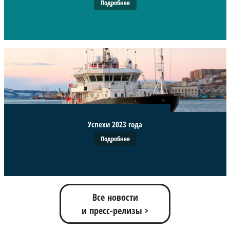
Подробнее
Успехи 2023 года
Подробнее
Все новости
и пресс-релизы >