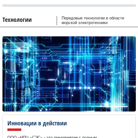
Технологии
Передовые технологии в области
морской электротехники
Инновации в действии
ООО «НПЦ «СЭС» - это предприятие с полным