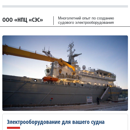
ООО «НПЦ «СЭС»
Многолетний опыт по созданию
судового электрооборудования
Электрооборудование для вашего судна