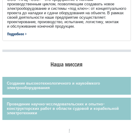
производственным циклом, позволяющим создавать новое
электрооборудование и системы «под ключ»: от концептуального
проекта до наладки и сдачи оборудования на объекте. В рамках
своей деятельности наше предприятие осуществляет:
проектирование, производство, испытание, логистику, монтаж
и обслуживание конечной продукции.
Подробнее >
Наша миссия
Создание высокотехнологичного и наукоёмкого
электрооборудования
Проведение научно-исследовательских и опытно-
конструкторских работ в области судовой и корабельной
электротехники