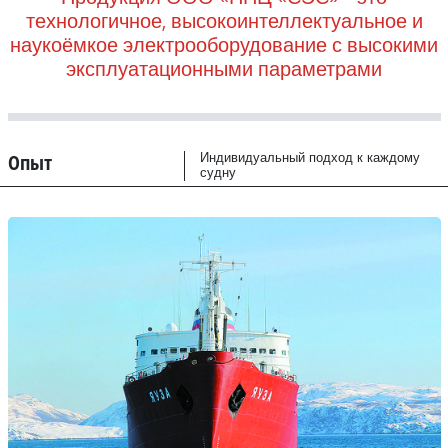
технологичное, высокоинтеллектуальное и
наукоёмкое электрооборудование с высокими
эксплуатационными параметрами
Опыт
Индивидуальный подход к каждому
судну