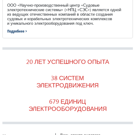
ООО «Научно-производственный центр «Судовые
электротехнические системы» («НПЦ «СЭС») является одной
из ведущих отечественных компаний в области создания
судовых и корабельных электротехнических комплексов
и уникального электрооборудования под ключ.
Подробнее >
20 ЛЕТ УСПЕШНОГО ОПЫТА
38 СИСТЕМ
ЭЛЕКТРОДВИЖЕНИЯ
679 ЕДИНИЦ
ЭЛЕКТРООБОРУДОВАНИЯ