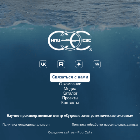
Связаться с нами
О компании
Медиа
Каталог
Проекты
Контакты
Научно-производственный центр «Судовые электротехнические системы»
Политика конфиденциальности
Политика обработки персональных данных
Создание сайтов - РостСайт