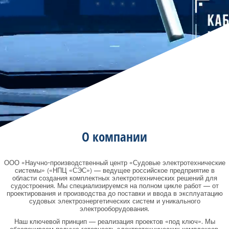
О компании
ООО «Научно-производственный центр «Судовые электротехнические
системы» («НПЦ «СЭС») — ведущее российское предприятие в
области создания комплектных электротехнических решений для
судостроения. Мы специализируемся на полном цикле работ — от
проектирования и производства до поставки и ввода в эксплуатацию
судовых электроэнергетических систем и уникального
электрооборудования.
Наш ключевой принцип — реализация проектов «под ключ». Мы