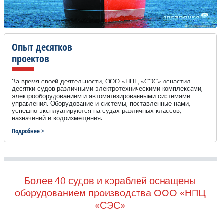
Опыт десятков
проектов
За время своей деятельности, ООО «НПЦ «СЭС» оснастил
десятки судов различными электротехническими комплексами,
электрооборудованием и автоматизированными системами
управления. Оборудование и системы, поставленные нами,
успешно эксплуатируются на судах различных классов,
назначений и водоизмещения.
Подробнее >
Более 40 судов и кораблей оснащены
оборудованием производства ООО «НПЦ
«СЭС»